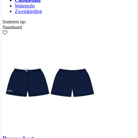
Clubkleding
Waterpolo
Zwemkleding
Sorteren op:
Standaard