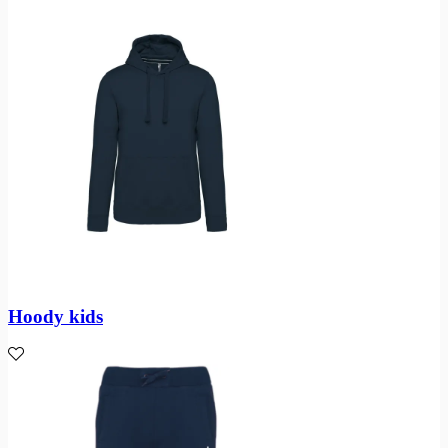
Hoody kids