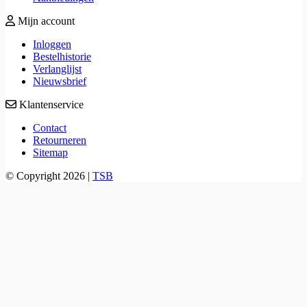
Mijn account
Inloggen
Bestelhistorie
Verlanglijst
Nieuwsbrief
Klantenservice
Contact
Retourneren
Sitemap
© Copyright 2026 |
TSB