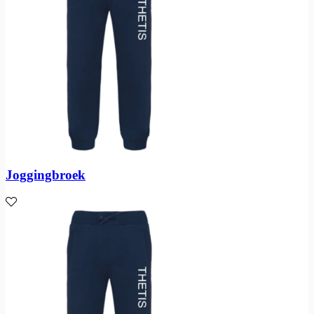
Joggingbroek