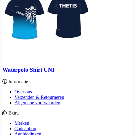
Waterpolo Shirt UNI
Informatie
Over ons
Verzenden & Retourneren
Algemene voorwaarden
Extra
Merken
Cadeaubon
Aanbiedingen