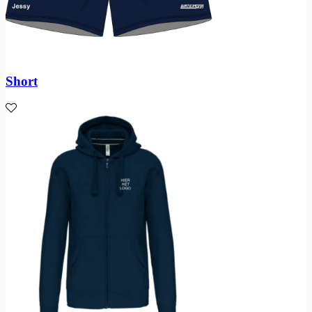
Short