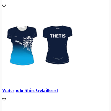
Waterpolo Shirt Getailleerd