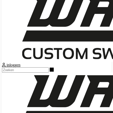
inloggen
Zoeken