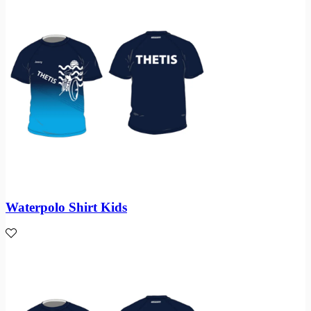
Waterpolo Shirt Kids