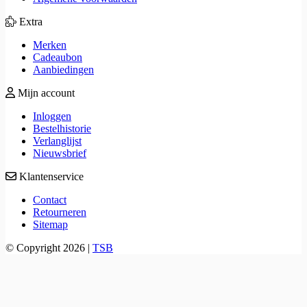
Extra
Merken
Cadeaubon
Aanbiedingen
Mijn account
Inloggen
Bestelhistorie
Verlanglijst
Nieuwsbrief
Klantenservice
Contact
Retourneren
Sitemap
© Copyright 2026 |
TSB