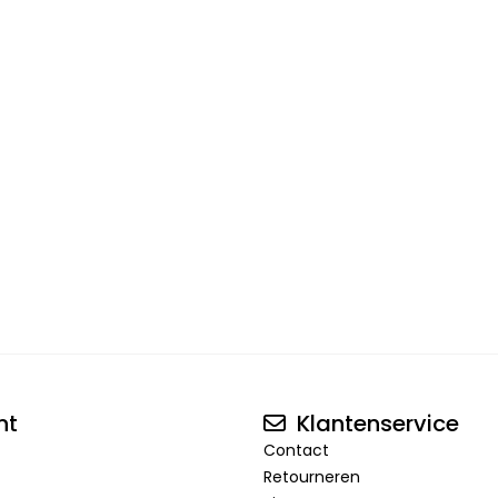
nt
Klantenservice
Contact
Retourneren