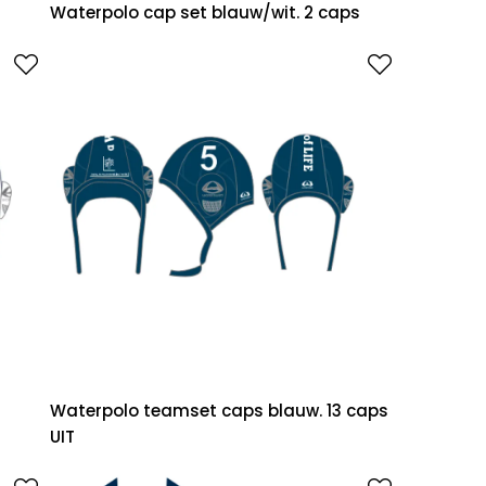
Waterpolo cap set blauw/wit. 2 caps
Waterpolo teamset caps blauw. 13 caps
UIT