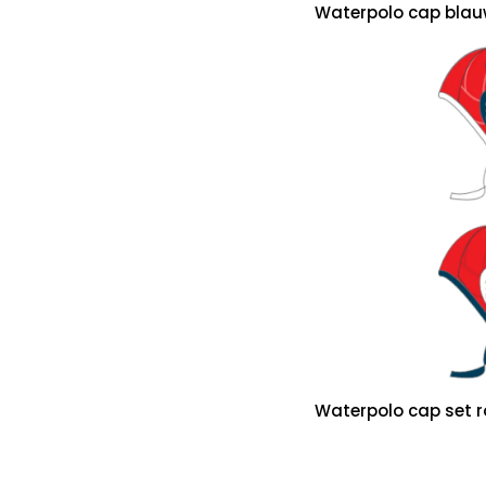
Waterpolo cap bla
Waterpolo cap set r