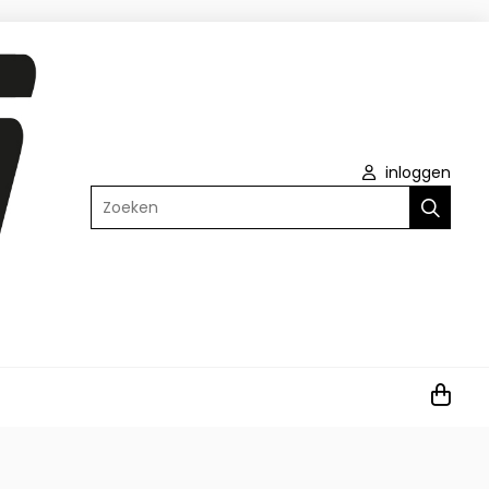
inloggen
Zoeken