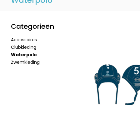
Waterpolo
Categorieën
Accessoires
Clubkleding
Waterpolo
Zwemkleding