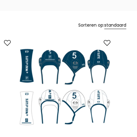
Sorteren op:
standaard