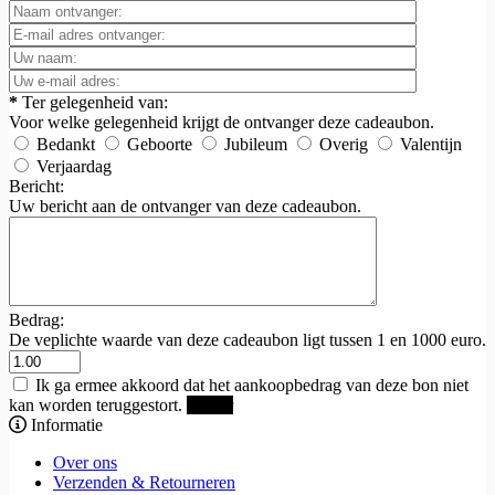
*
Ter gelegenheid van:
Voor welke gelegenheid krijgt de ontvanger deze cadeaubon.
Bedankt
Geboorte
Jubileum
Overig
Valentijn
Verjaardag
Bericht:
Uw bericht aan de ontvanger van deze cadeaubon.
Bedrag:
De veplichte waarde van deze cadeaubon ligt tussen 1 en 1000 euro.
Ik ga ermee akkoord dat het aankoopbedrag van deze bon niet
kan worden teruggestort.
Verder
Informatie
Over ons
Verzenden & Retourneren