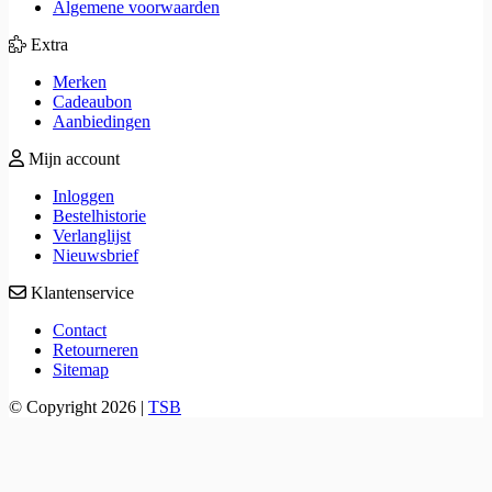
Algemene voorwaarden
Extra
Merken
Cadeaubon
Aanbiedingen
Mijn account
Inloggen
Bestelhistorie
Verlanglijst
Nieuwsbrief
Klantenservice
Contact
Retourneren
Sitemap
© Copyright 2026 |
TSB