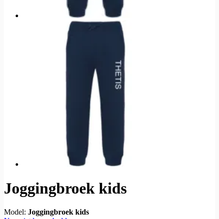
Joggingbroek kids
Model:
Joggingbroek kids