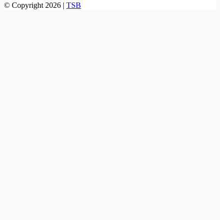
© Copyright 2026 |
TSB