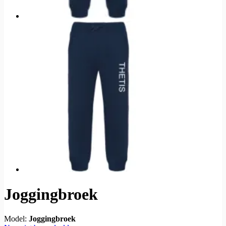
Joggingbroek
Model:
Joggingbroek