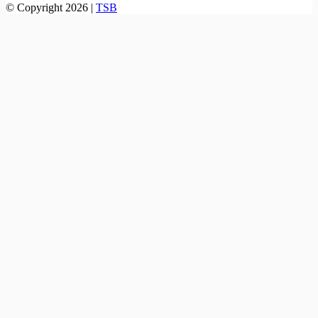
© Copyright 2026 |
TSB