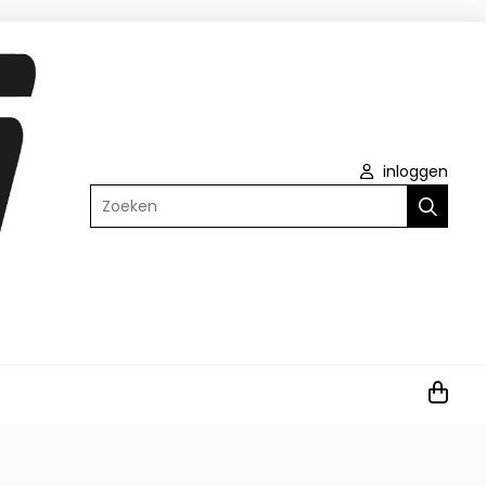
inloggen
Zoeken