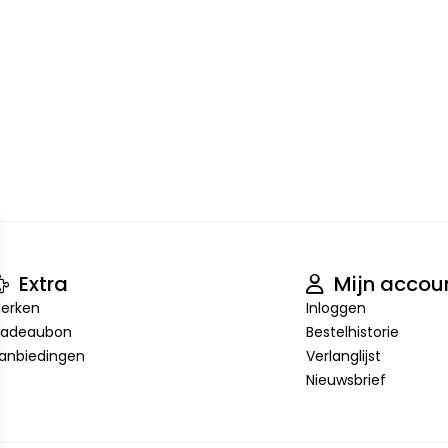
Extra
Mijn accou
erken
Inloggen
adeaubon
Bestelhistorie
anbiedingen
Verlanglijst
Nieuwsbrief