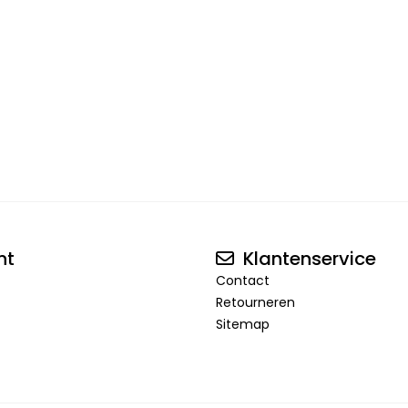
nt
Klantenservice
Contact
Retourneren
Sitemap