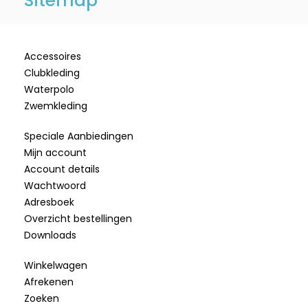
Sitemap
Accessoires
Clubkleding
Waterpolo
Zwemkleding
Speciale Aanbiedingen
Mijn account
Account details
Wachtwoord
Adresboek
Overzicht bestellingen
Downloads
Winkelwagen
Afrekenen
Zoeken