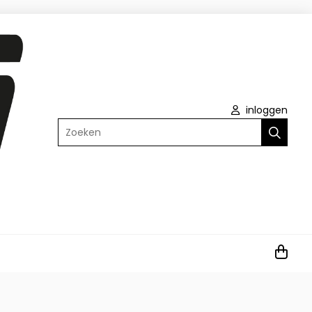
inloggen
Zoeken