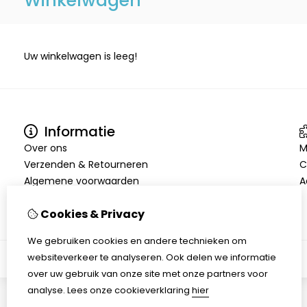
Winkelwagen
Uw winkelwagen is leeg!
Informatie
Over ons
M
Verzenden & Retourneren
C
Algemene voorwaarden
A
Cookies & Privacy
We gebruiken cookies en andere technieken om
websiteverkeer te analyseren. Ook delen we informatie
over uw gebruik van onze site met onze partners voor
analyse.
Lees onze cookieverklaring
hier