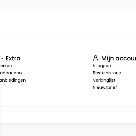
Extra
Mijn accou
erken
Inloggen
adeaubon
Bestelhistorie
anbiedingen
Verlanglijst
Nieuwsbrief