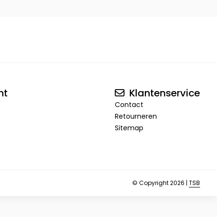
nt
Klantenservice
Contact
Retourneren
Sitemap
© Copyright 2026 |
TSB