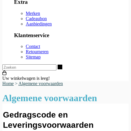
Extra
Merken
Cadeaubon
Aanbiedingen
Klantenservice
Contact
Retourneren
Sitemap
Zoeken
Uw winkelwagen is leeg!
Home
>
Algemene voorwaarden
Algemene voorwaarden
Gedragscode en
Leveringsvoorwaarden