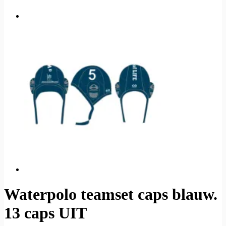
Waterpolo teamset caps blauw.
13 caps UIT